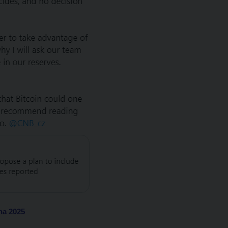
na 2025