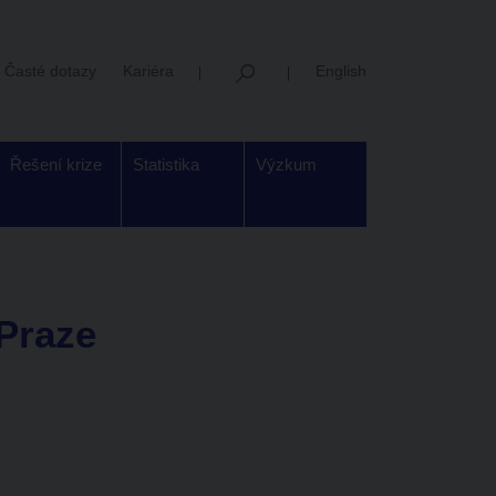
Časté dotazy
Kariéra
English
Řešení krize
Statistika
Výzkum
 Praze