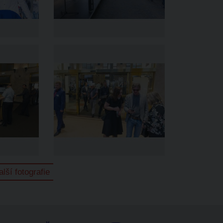
alší fotografie