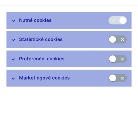
Nutné cookies
Statistické cookies
Preferenční cookies
Marketingové cookies