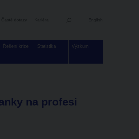
Časté dotazy
Kariéra
English
Řešení krize
Statistika
Výzkum
anky na profesi