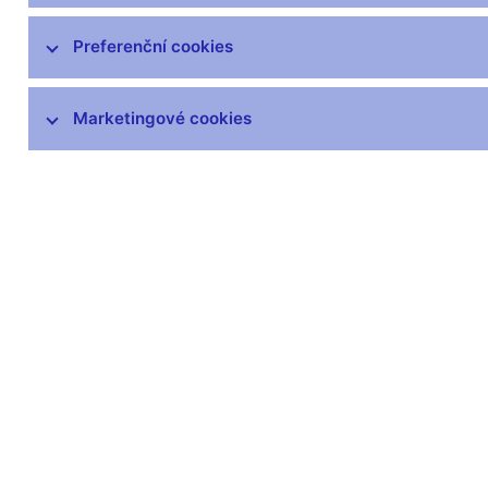
Preferenční cookies
Marketingové cookies