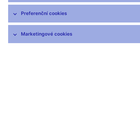
Preferenční cookies
Marketingové cookies