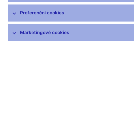
Preferenční cookies
Marketingové cookies