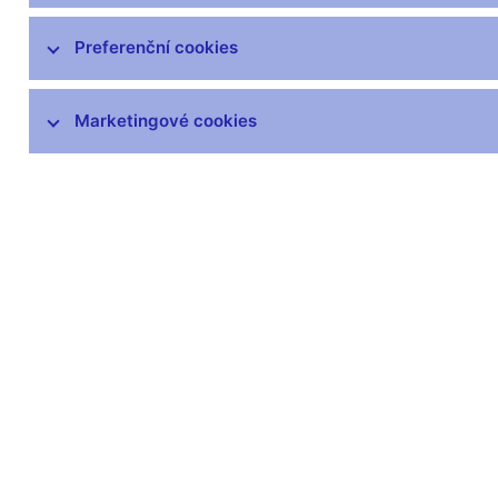
Preferenční cookies
Marketingové cookies