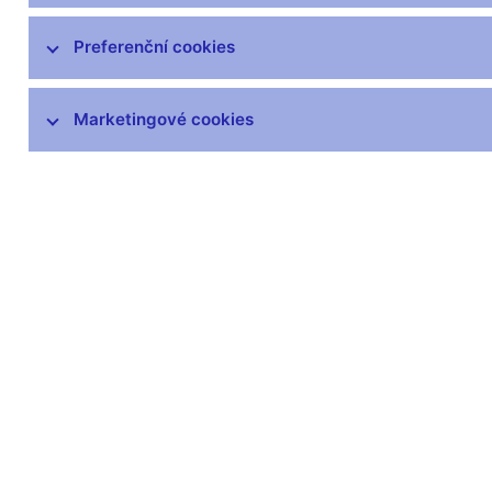
Preferenční cookies
Marketingové cookies