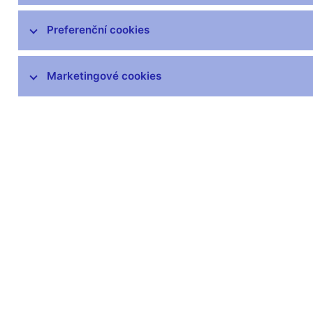
Preferenční cookies
Marketingové cookies