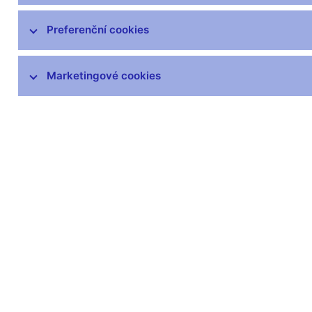
Preferenční cookies
Marketingové cookies