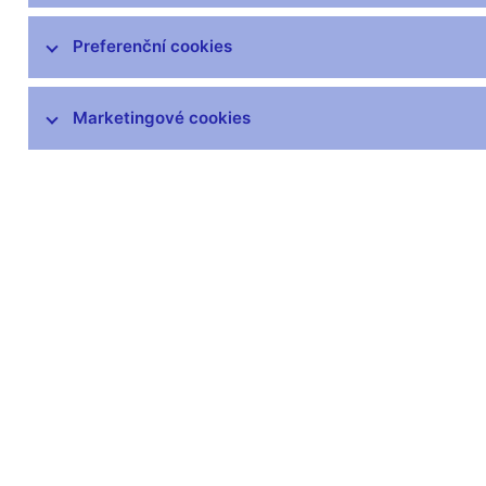
Preferenční cookies
Marketingové cookies