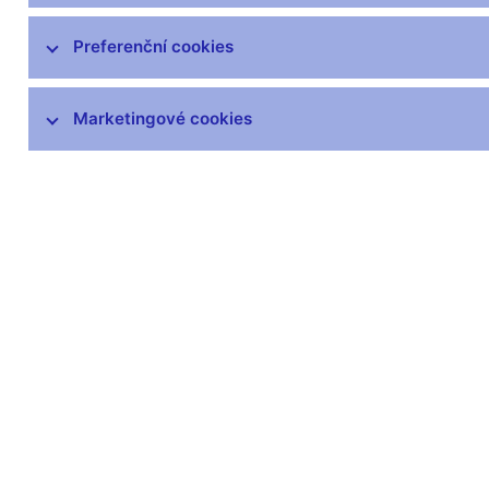
Preferenční cookies
Marketingové cookies