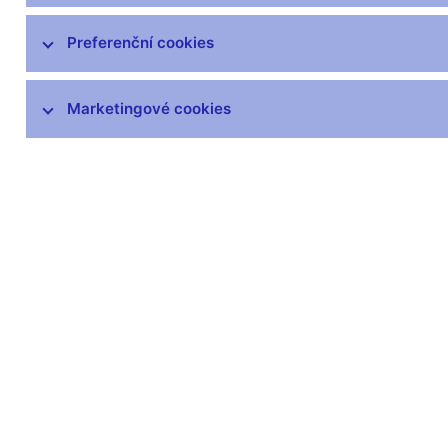
Preferenční cookies
Marketingové cookies