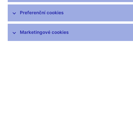
Preferenční cookies
Marketingové cookies