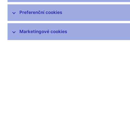
Preferenční cookies
Marketingové cookies