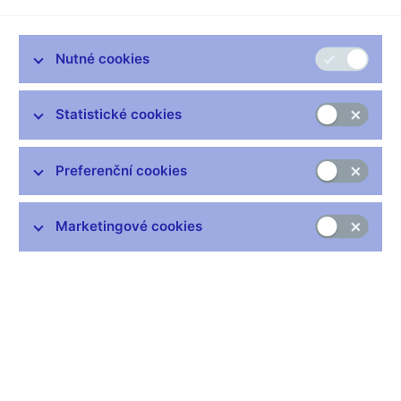
Nutné cookies
Statistické cookies
Preferenční cookies
Marketingové cookies
Zpět na seznam