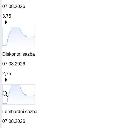
07.08.2026
3,75
Diskontní sazba
07.08.2026
2,75
Lombardní sazba
07.08.2026