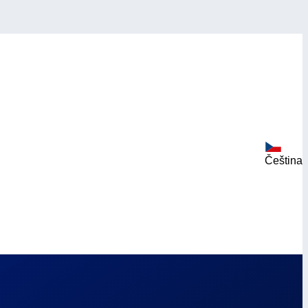
Čeština