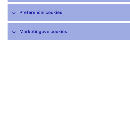
Preferenční cookies
Marketingové cookies