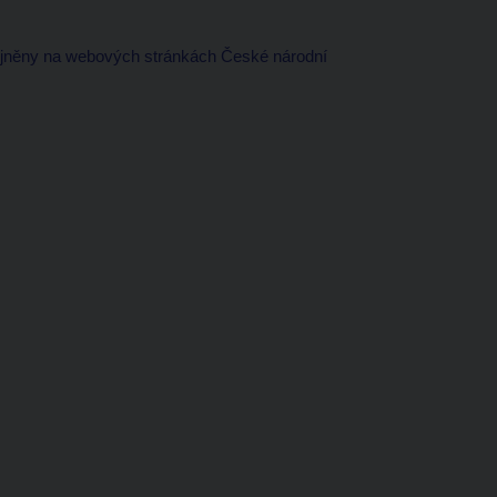
jněny na webových stránkách České národní