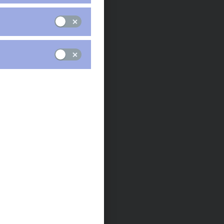
Brno, 20. prosince 2023