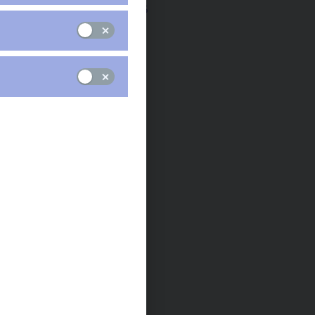
Vystrkov, 5. května 2015