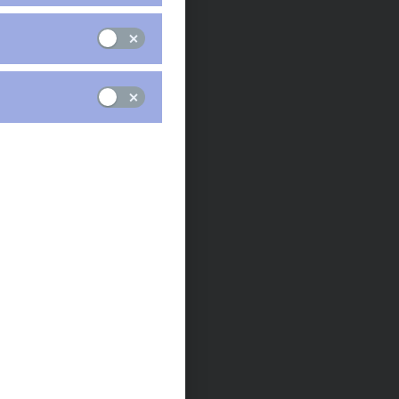
Praha, 15. září 2020