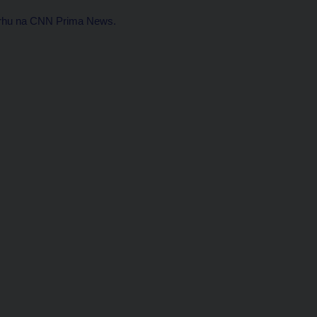
trhu na CNN Prima News.