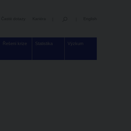
Časté dotazy
Kariéra
English
Řešení krize
Statistika
Výzkum