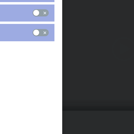
00:00