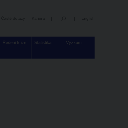
Časté dotazy
Kariéra
English
Řešení krize
Statistika
Výzkum