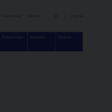
Časté dotazy
Kariéra
English
Řešení krize
Statistika
Výzkum