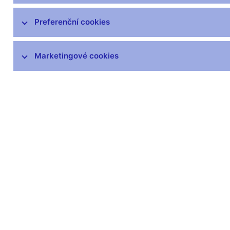
Preferenční cookies
Marketingové cookies