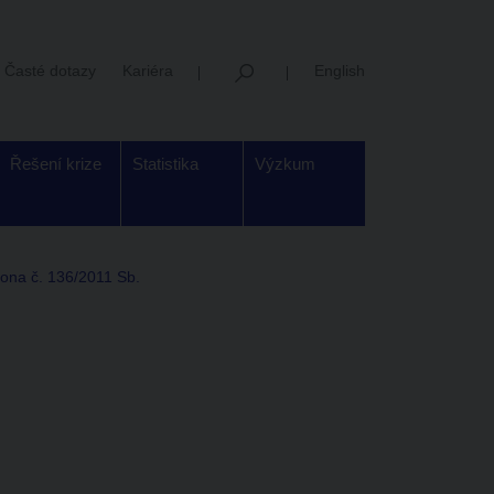
Časté dotazy
Kariéra
English
Řešení krize
Statistika
Výzkum
ona č. 136/2011 Sb.