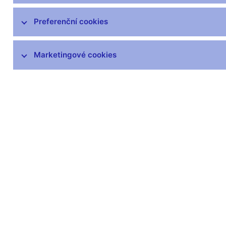
Preferenční cookies
Marketingové cookies