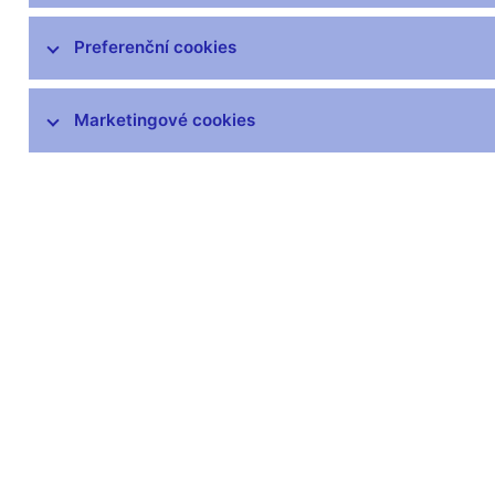
Preferenční cookies
Marketingové cookies