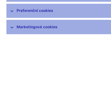
Preferenční cookies
Marketingové cookies