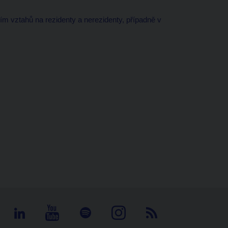
m vztahů na rezidenty a nerezidenty, případně v