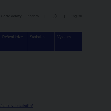
Časté dotazy
Kariéra
English
Řešení krize
Statistika
Výzkum
bankovni-statistika/