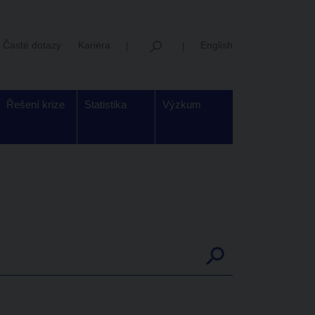
Časté dotazy
Kariéra
English
Řešení krize
Statistika
Výzkum