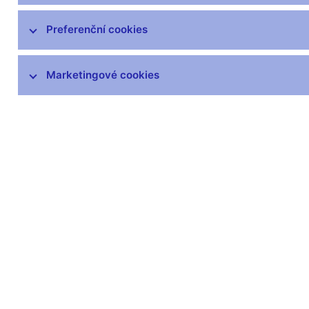
Preferenční cookies
Marketingové cookies